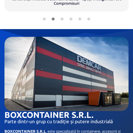
Internațional
BOXCONTAINER S.R.L.
Parte dintr-un grup cu tradiție și putere industrială
BOXCONTAINER
S.R.L
. este specializată în containere, accesorii și