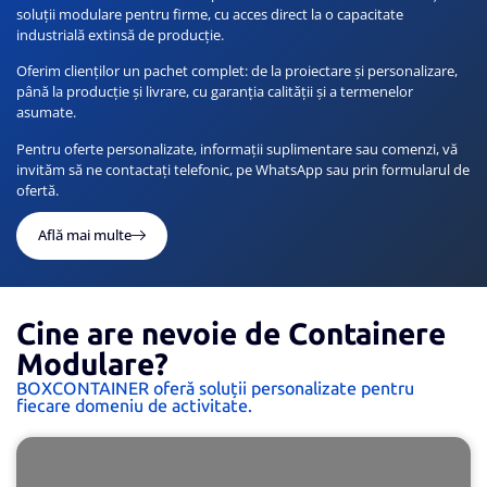
soluții modulare pentru firme, cu acces direct la o capacitate
industrială extinsă de producție.
Oferim clienților un pachet complet: de la proiectare și personalizare,
până la producție și livrare, cu garanția calității și a termenelor
asumate.
Pentru oferte personalizate, informații suplimentare sau comenzi, vă
invităm să ne contactați telefonic, pe WhatsApp sau prin formularul de
ofertă.
Află mai multe
Cine are nevoie de Containere
Modulare?
BOXCONTAINER oferă soluții personalizate pentru
fiecare domeniu de activitate.